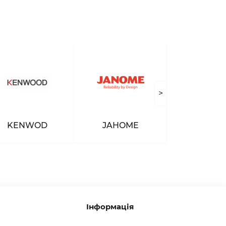
>
KENWOD
JAHOME
Інформація