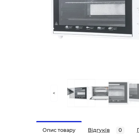
<
Опис товару
Відгуків
0