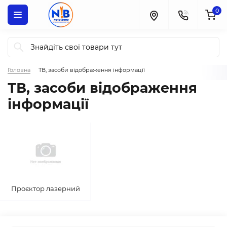
0
Головна
ТВ, засоби відображення інформації
ТВ, засоби відображення
інформації
Проєктор лазерний