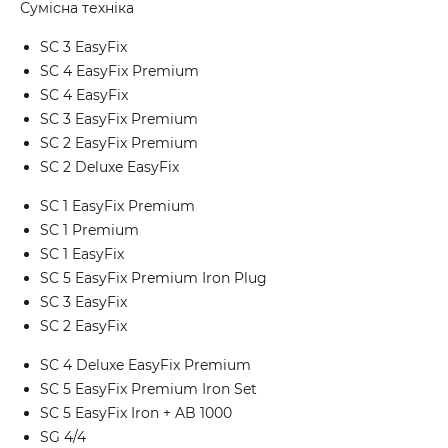
Сумісна техніка
SC 3 EasyFix
SC 4 EasyFix Premium
SC 4 EasyFix
SC 3 EasyFix Premium
SC 2 EasyFix Premium
SC 2 Deluxe EasyFix
SC 1 EasyFix Premium
SC 1 Premium
SC 1 EasyFix
SC 5 EasyFix Premium Iron Plug
SC 3 EasyFix
SC 2 EasyFix
SC 4 Deluxe EasyFix Premium
SC 5 EasyFix Premium Iron Set
SC 5 EasyFix Iron + AB 1000
SG 4/4