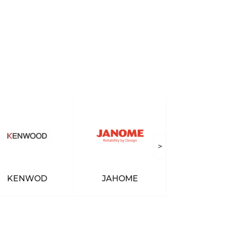
>
KENWOD
JAHOME