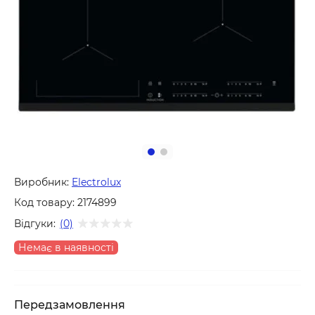
Виробник:
Electrolux
Код товару:
2174899
Відгуки:
(0)
Немає в наявності
Передзамовлення