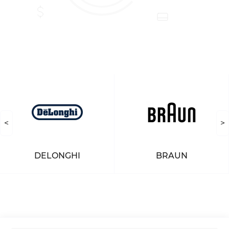
<
>
DELONGHI
BRAUN