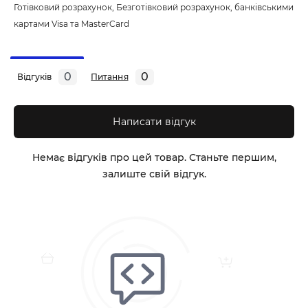
Готівковий розрахунок, Безготівковий розрахунок, банківськими
картами Visa та MasterCard
0
0
Відгуків
Питання
Написати відгук
Немає відгуків про цей товар. Станьте першим,
залиште свій відгук.