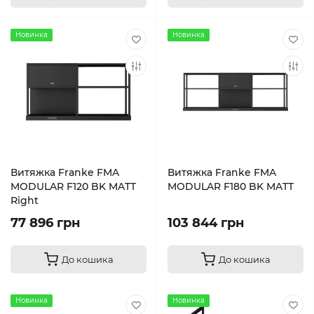
Новинка
Новинка
Витяжка Franke FMA
Витяжка Franke FMA
MODULAR F120 BK MATT
MODULAR F180 BK MATT
Right
77 896 грн
103 844 грн
До кошика
До кошика
Новинка
Новинка