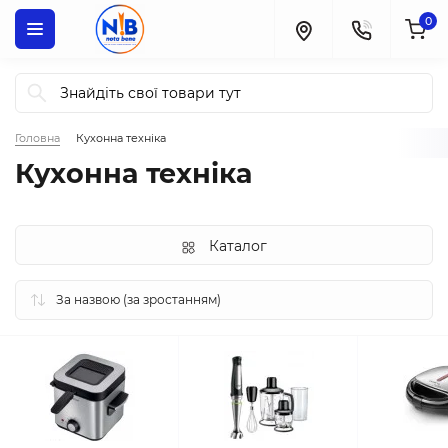
0
Головна
Кухонна техніка
Кухонна техніка
Каталог