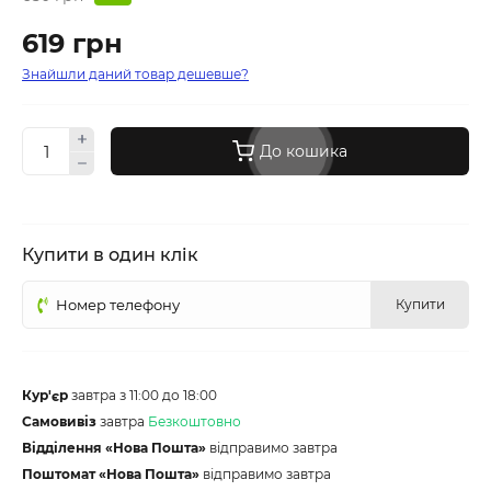
619 грн
Знайшли даний товар дешевше?
До кошика
Купити в один клік
Купити
Кур'єр
завтра з 11:00 до 18:00
Самовивіз
завтра
Безкоштовно
Відділення «Нова Пошта»
відправимо завтра
Поштомат «Нова Пошта»
відправимо завтра