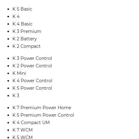
K 5 Basic
K 4
K 4 Basic
K 3 Premium
K 2 Battery
K 2 Compact
K 3 Power Control
K 2 Power Control
K Mini
K 4 Power Control
K 5 Power Control
K 3
K 7 Premium Power Home
K 5 Premium Power Control
K 4 Compact UM
K 7 WCM
K 5 WCM