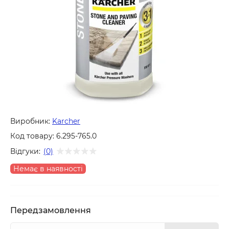
Виробник:
Karcher
Код товару:
6.295-765.0
Відгуки:
(0)
Немає в наявності
Передзамовлення