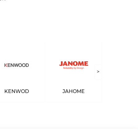
>
KENWOD
JAHOME